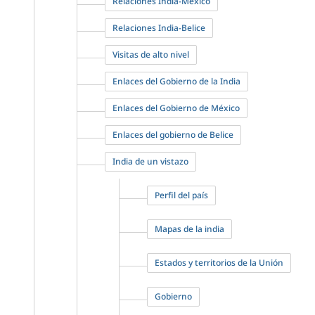
Relaciones India-México
Relaciones India-Belice
Visitas de alto nivel
Enlaces del Gobierno de la India
Enlaces del Gobierno de México
Enlaces del gobierno de Belice
India de un vistazo
Perfil del país
Mapas de la india
Estados y territorios de la Unión
Gobierno