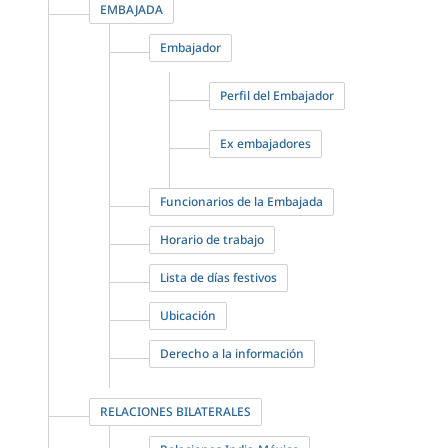
EMBAJADA
Embajador
Perfil del Embajador
Ex embajadores
Funcionarios de la Embajada
Horario de trabajo
Lista de días festivos
Ubicación
Derecho a la información
RELACIONES BILATERALES