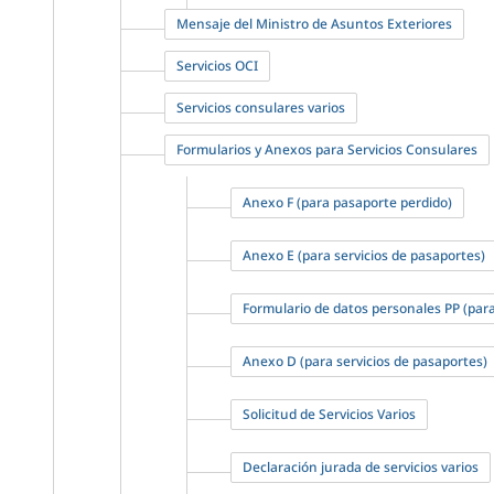
Mensaje del Ministro de Asuntos Exteriores
Servicios OCI
Servicios consulares varios
Formularios y Anexos para Servicios Consulares
Anexo F (para pasaporte perdido)
Anexo E (para servicios de pasaportes)
Formulario de datos personales PP (para
Anexo D (para servicios de pasaportes)
Solicitud de Servicios Varios
Declaración jurada de servicios varios