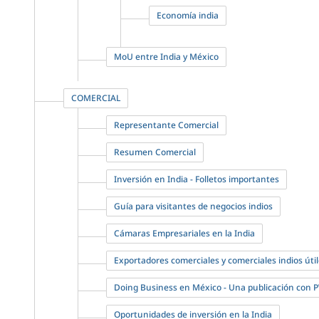
Economía india
MoU entre India y México
COMERCIAL
Representante Comercial
Resumen Comercial
Inversión en India - Folletos importantes
Guía para visitantes de negocios indios
Cámaras Empresariales en la India
Exportadores comerciales y comerciales indios úti
Doing Business en México - Una publicación con
Oportunidades de inversión en la India