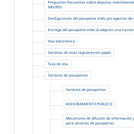
Preguntas frecuentes sobre disputas matrimonial
NRI/PIO
Desfiguración del pasaporte indio por agentes de vi
Entrega del pasaporte indio al adquirir una nacion
Visa electrónica
Servicios de visas regulares/en papel
Tasa de visa
Servicios de pasaportes
Servicios de pasaportes
ASESORAMIENTO PÚBLICO
Mecanismo de difusión de información 
para servicios de pasaportes