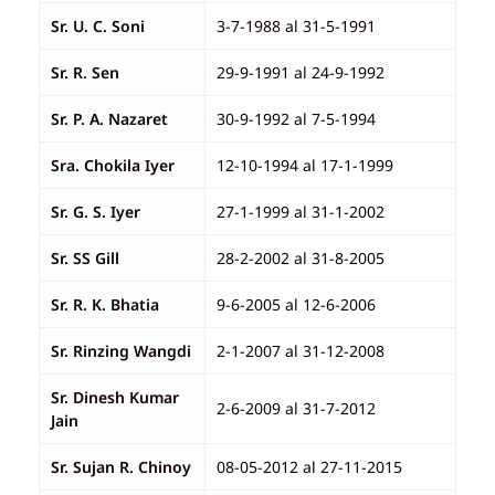
Sr. U. C. Soni
3-7-1988 al 31-5-1991
Sr. R. Sen
29-9-1991 al 24-9-1992
Sr. P. A. Nazaret
30-9-1992 al 7-5-1994
Sra. Chokila Iyer
12-10-1994 al 17-1-1999
Sr. G. S. Iyer
27-1-1999 al 31-1-2002
Sr. SS Gill
28-2-2002 al 31-8-2005
Sr. R. K. Bhatia
9-6-2005 al 12-6-2006
Sr. Rinzing Wangdi
2-1-2007 al 31-12-2008
Sr. Dinesh Kumar
2-6-2009 al 31-7-2012
Jain
Sr. Sujan R. Chinoy
08-05-2012 al 27-11-2015