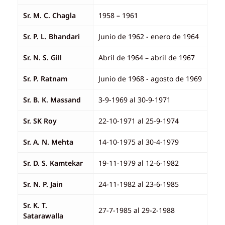
Sr. M. C. Chagla
1958 – 1961
Sr. P. L. Bhandari
Junio ​​de 1962 - enero de 1964
Sr. N. S. Gill
Abril de 1964 – abril de 1967
Sr. P. Ratnam
Junio ​​de 1968 - agosto de 1969
Sr. B. K. Massand
3-9-1969 al 30-9-1971
Sr. SK Roy
22-10-1971 al 25-9-1974
Sr. A. N. Mehta
14-10-1975 al 30-4-1979
Sr. D. S. Kamtekar
19-11-1979 al 12-6-1982
Sr. N. P. Jain
24-11-1982 al 23-6-1985
Sr. K. T.
27-7-1985 al 29-2-1988
Satarawalla