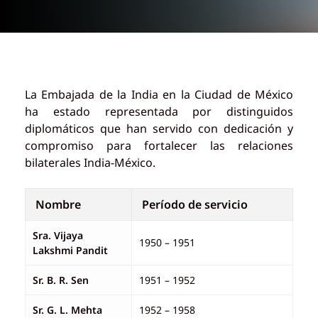
La Embajada de la India en la Ciudad de México
ha estado representada por distinguidos
diplomáticos que han servido con dedicación y
compromiso para fortalecer las relaciones
bilaterales India-México.
Nombre
Período de servicio
Sra. Vijaya
1950 – 1951
Lakshmi Pandit
Sr. B. R. Sen
1951 – 1952
Sr. G. L. Mehta
1952 – 1958