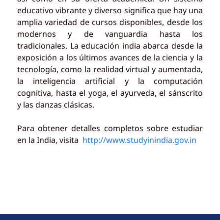
educativo vibrante y diverso significa que hay una
amplia variedad de cursos disponibles, desde los
modernos y de vanguardia hasta los
tradicionales. La educación india abarca desde la
exposición a los últimos avances de la ciencia y la
tecnología, como la realidad virtual y aumentada,
la inteligencia artificial y la computación
cognitiva, hasta el yoga, el ayurveda, el sánscrito
y las danzas clásicas.
Para obtener detalles completos sobre estudiar
en la India, visita
http://www.studyinindia.gov.in