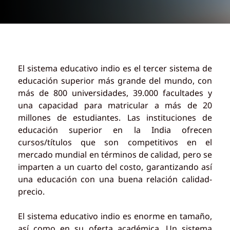
El sistema educativo indio es el tercer sistema de
educación superior más grande del mundo, con
más de 800 universidades, 39.000 facultades y
una capacidad para matricular a más de 20
millones de estudiantes. Las instituciones de
educación superior en la India ofrecen
cursos/títulos que son competitivos en el
mercado mundial en términos de calidad, pero se
imparten a un cuarto del costo, garantizando así
una educación con una buena relación calidad-
precio.
El sistema educativo indio es enorme en tamaño,
así como en su oferta académica. Un sistema