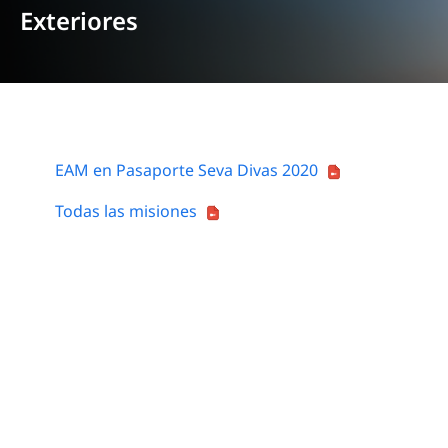
Exteriores
EAM en Pasaporte Seva Divas 2020
Todas las misiones