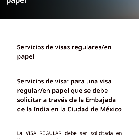
Servicios de visas regulares/en
papel
Servicios de visa: para una visa
regular/en papel que se debe
solicitar a través de la Embajada
de la India en la Ciudad de México
La VISA REGULAR debe ser solicitada en