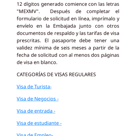
12 dígitos generado comience con las letras
"MEXMV". Después de completar el
formulario de solicitud en línea, imprímalo y
envíelo en la Embajada junto con otros
documentos de respaldo y las tarifas de visa
prescritas. El pasaporte debe tener una
validez mínima de seis meses a partir de la
fecha de solicitud con al menos dos páginas
de visa en blanco.
CATEGORÍAS DE VISAS REGULARES
Visa de Turista-
Visa de Negocios -
Visa de entrada -
Visa de estudiante -
Visa de Empleo
-