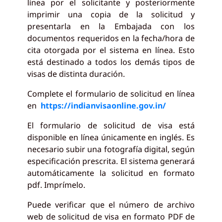
línea por el solicitante y posteriormente
imprimir una copia de la solicitud y
presentarla en la Embajada con los
documentos requeridos en la fecha/hora de
cita otorgada por el sistema en línea. Esto
está destinado a todos los demás tipos de
visas de distinta duración.
Complete el formulario de solicitud en línea
en
https://indianvisaonline.gov.in/
El formulario de solicitud de visa está
disponible en línea únicamente en inglés. Es
necesario subir una fotografía digital, según
especificación prescrita. El sistema generará
automáticamente la solicitud en formato
pdf. Imprímelo.
Puede verificar que el número de archivo
web de solicitud de visa en formato PDF de