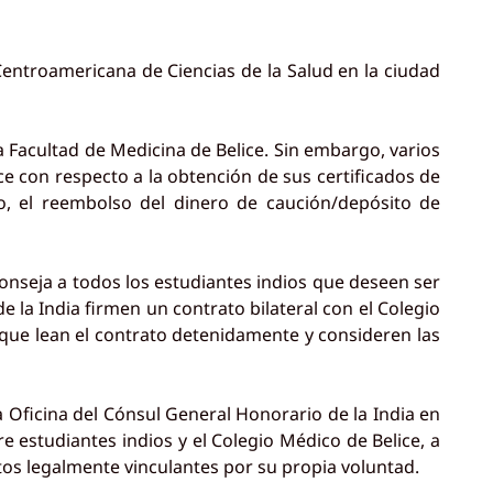
Centroamericana de Ciencias de la Salud en la ciudad
a Facultad de Medicina de Belice. Sin embargo, varios
e con respecto a la obtención de sus certificados de
o, el reembolso del dinero de caución/depósito de
onseja a todos los estudiantes indios que deseen ser
 la India firmen un contrato bilateral con el Colegio
 que lean el contrato detenidamente y consideren las
a Oficina del Cónsul General Honorario de la India en
e estudiantes indios y el Colegio Médico de Belice, a
atos legalmente vinculantes por su propia voluntad.