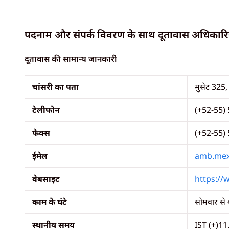
पदनाम और संपर्क विवरण के साथ दूतावास अधिकारिय
दूतावास की सामान्य जानकारी
चांसरी का पता
मुसेट 325,
टेलीफोन
(+52-55)
फैक्स
(+52-55)
ईमेल
amb.mex
वेबसाइट
https://
काम के घंटे
सोमवार से 
स्थानीय समय
IST (+)11