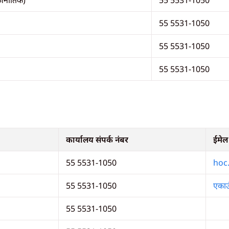
राजनीतिक)
55 5531-1050
55 5531-1050
55 5531-1050
55 5531-1050
कार्यालय संपर्क नंबर
ईमेल
55 5531-1050
hoc
55 5531-1050
एकाउ
55 5531-1050