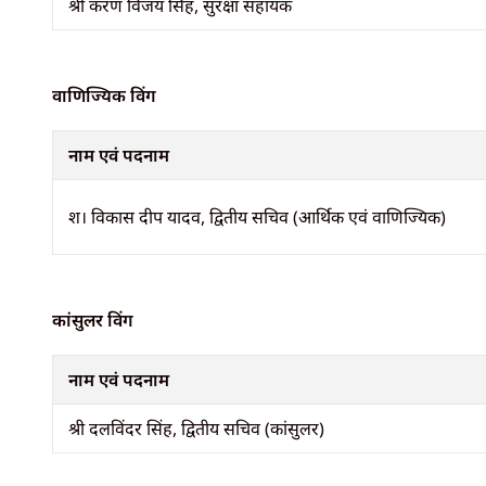
श्री करण विजय सिंह, सुरक्षा सहायक
वाणिज्यिक विंग
नाम एवं पदनाम
श। विकास दीप यादव, द्वितीय सचिव (आर्थिक एवं वाणिज्यिक)
कांसुलर विंग
नाम एवं पदनाम
श्री दलविंदर सिंह, द्वितीय सचिव (कांसुलर)