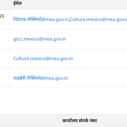
ईमेल
55
निदेशक.मेक्सिको@mea.gov.in
,
Culture.mexico@mea.gov.i
gtcc.mexico@mea.gov.in
Culture.mexico@mea.gov.in
लाइब्रेरी.मेक्सिको@mea.gov.in
कार्यालय संपर्क नंबर