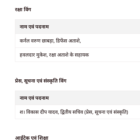
रक्षा विंग
नाम एवं पदनाम
कर्नल वरुण छाबड़ा, डिफेंस अताशे,
हवलदार मुकेश, रक्षा अताशे के सहायक
प्रेस, सूचना एवं संस्कृति विंग
नाम एवं पदनाम
श। विकास दीप यादव, द्वितीय सचिव (प्रेस, सूचना एवं संस्कृति)
आईटेक एवं शिक्षा