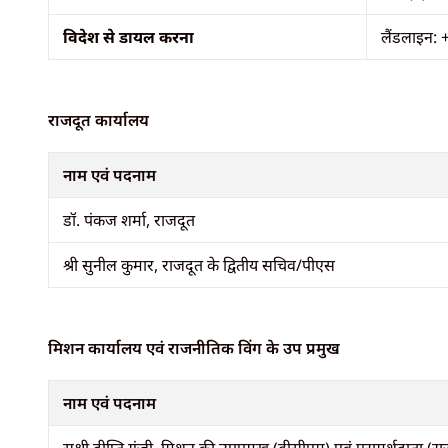
विदेश से डायल करना
लैंडलाइन: 
राजदूत कार्यालय
नाम एवं पदनाम
डॉ. पंकज शर्मा, राजदूत
श्री सुनील कुमार, राजदूत के द्वितीय सचिव/पीएस
मिशन कार्यालय एवं राजनीतिक विंग के उप प्रमुख
नाम एवं पदनाम