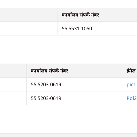
कार्यालय संपर्क नंबर
55 5531-1050
कार्यालय संपर्क नंबर
ईमेल
55 5203-0619
pic1
55 5203-0619
Pol2