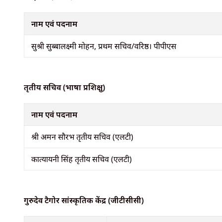
नाम एवं पदनाम
सुश्री सुब्बालक्ष्मी मोहन, प्रथम सचिव/वरिष्ठ। पीपीएस
तृतीय सचिव (भाषा प्रशिक्षु)
नाम एवं पदनाम
श्री अमन सौरभ तृतीय सचिव (एलटी)
कात्यायनी सिंह तृतीय सचिव (एलटी)
गुरुदेव टैगोर सांस्कृतिक केंद्र (जीटीसीसी)