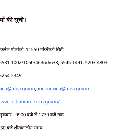
ों की सूची।
 कर्नल पोलांको, 11550 मेक्सिको सिटी
 5531-1002/1050/4636/6638, 5545-1491, 5203-4803
 5254-2349
ico@mea.gov.in
,
hoc.mexico@mea.gov.in
www. Indianinmexico.gov.in/
शुक्रवार - 0900 बजे से 1730 बजे तक
.30 बजे शीतकालीन समय