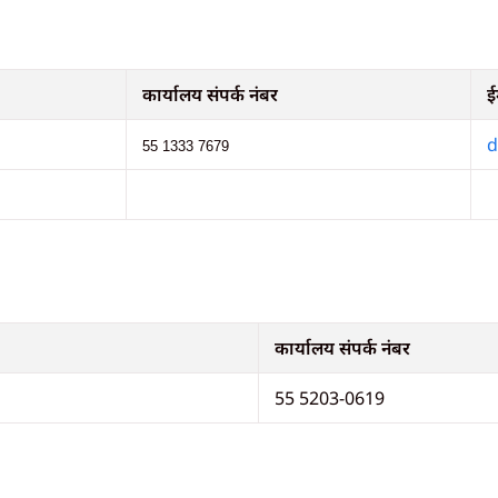
कार्यालय संपर्क नंबर
ई
d
55 1333 7679
कार्यालय संपर्क नंबर
55 5203-0619