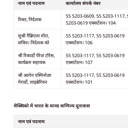
नाम एवं पदनाम
कार्यालय संपर्क नंबर
55 5203-0609, 55 5203-1117, 
रिक्त, निदेशक
5203-0619 एक्सटेंशन। 104
सुश्री गैब्रिएला मोरा,
55 5203-1117, 55 5203-0619
सचिव। निदेशक को
एक्सटेंशन। 106
श्री रिकार्डो पेरेज़ टोरेस,
55 5203-1117, 55 5203-0619
कार्यक्रम सहायक
एक्सटेंशन। 107
श्री आरोन एस्पिनोज़ा
55 5203-1117, 55 5203-0619
गेरार्डो, लाइब्रेरियन
एक्सटेंशन। 101
मेक्सिको में भारत के मानद वाणिज्य दूतावास
नाम एवं पदनाम