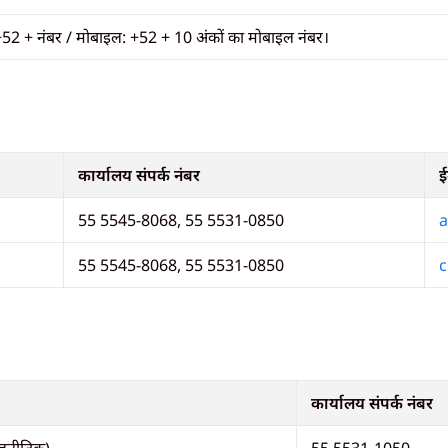
+52 + नंबर / मोबाइल: +52 + 10 अंकों का मोबाइल नंबर।
कार्यालय संपर्क नंबर
ई
55 5545-8068, 55 5531-0850
a
55 5545-8068, 55 5531-0850
c
कार्यालय संपर्क नंबर