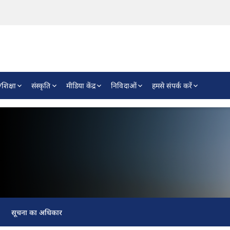
शिक्षा
संस्कृति
मीडिया केंद्र
निविदाओं
हमसे संपर्क करें
सूचना का अधिकार