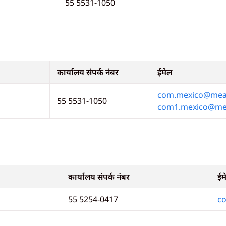
55 5531-1050
कार्यालय संपर्क नंबर
ईमेल
com.mexico@mea.
55 5531-1050
com1.mexico@mea
कार्यालय संपर्क नंबर
ईम
55 5254-0417
c